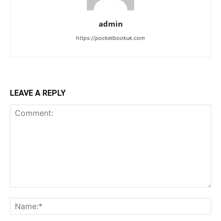
admin
https://pocketbookuk.com
LEAVE A REPLY