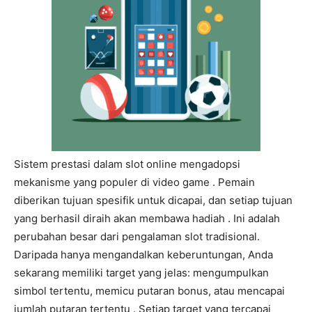
Sistem prestasi dalam slot online mengadopsi
mekanisme yang populer di video game
. Pemain
diberikan tujuan spesifik untuk dicapai, dan setiap tujuan
yang berhasil diraih akan membawa hadiah
. Ini adalah
perubahan besar dari pengalaman slot tradisional.
Daripada hanya mengandalkan keberuntungan, Anda
sekarang memiliki target yang jelas: mengumpulkan
simbol tertentu, memicu putaran bonus, atau mencapai
jumlah putaran tertentu
. Setiap target yang tercapai