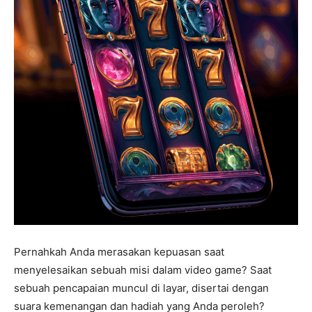
Pernahkah Anda merasakan kepuasan saat
menyelesaikan sebuah misi dalam video game? Saat
sebuah pencapaian muncul di layar, disertai dengan
suara kemenangan dan hadiah yang Anda peroleh?