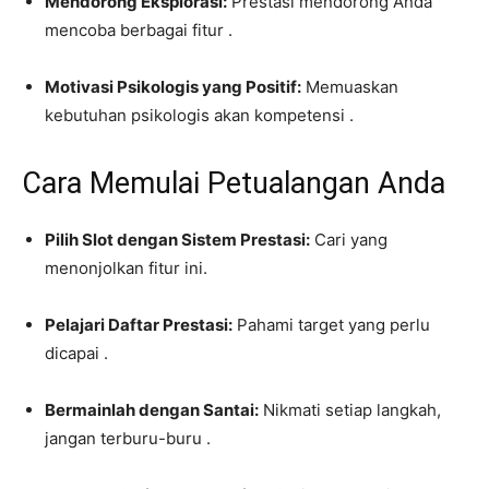
Mendorong Eksplorasi:
Prestasi mendorong Anda
mencoba berbagai fitur
.
Motivasi Psikologis yang Positif:
Memuaskan
kebutuhan psikologis akan kompetensi
.
Cara Memulai Petualangan Anda
Pilih Slot dengan Sistem Prestasi:
Cari yang
menonjolkan fitur ini.
Pelajari Daftar Prestasi:
Pahami target yang perlu
dicapai
.
Bermainlah dengan Santai:
Nikmati setiap langkah,
jangan terburu-buru
.